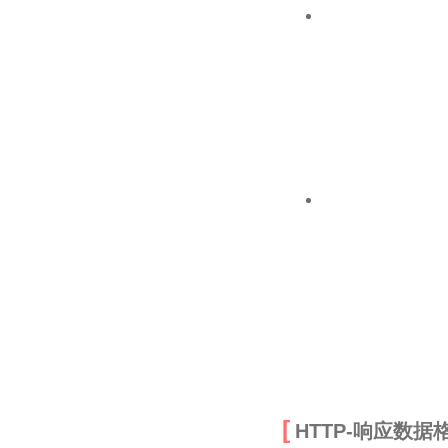
HTTP-响应数据