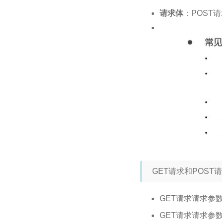
请求体
：POST
GET请求和POST
GET请求请求参
GET请求请求参