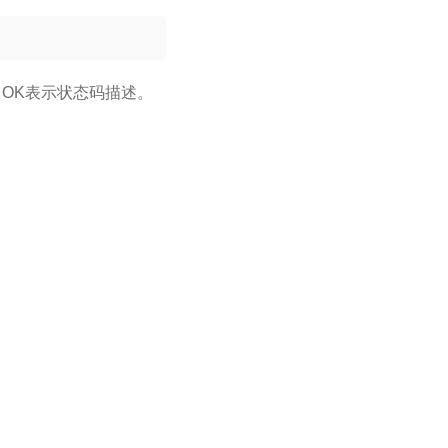
，OK表示状态码描述。