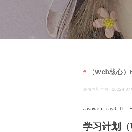
（Web核心）HT
最后更新时间：2022年07
Javaweb - day8 - HTT
学习计划（