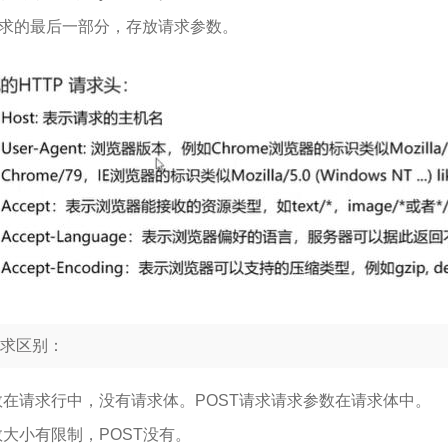
请求的最后一部分，存放请求参数。
请求区别：
数在请求行中，没有请求体。POST请求请求参数在请求体中。
数大小有限制，POST没有。