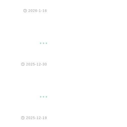

2026-1-16


2025-12-30


2025-12-19