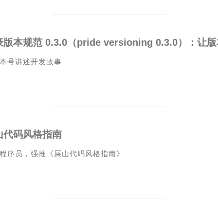
本号讲述开发故事
山代码风格指南
程序员，强推《屎山代码风格指南》