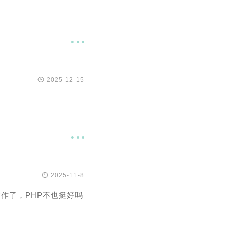


2025-12-15


2025-11-8
发作了，PHP不也挺好吗