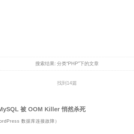
搜索结果:
分类“PHP”下的文章
找到14篇
MySQL 被 OOM Killer 悄然杀死
ordPress 数据库连接故障）