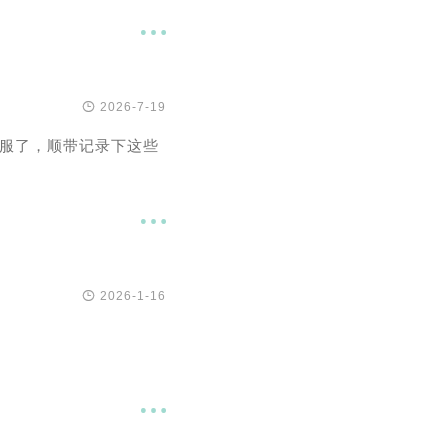


2026-7-19
服了，顺带记录下这些


2026-1-16
