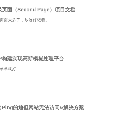
页面（Second Page）项目文档
页面太多了，放这好记着。
HP构建实现高斯模糊处理平台
单单就好
名Ping的通但网站无法访问&解决方案