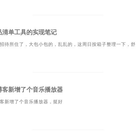
品清单工具的实现笔记
招待所住了，大包小包的，乱乱的，这周日按箱子整理一下，舒
博客新增了个音乐播放器
客新增了个音乐播放器，挺好