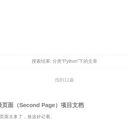
搜索结果:
分类“Python”下的文章
找到11篇
页面（Second Page）项目文档
页面太多了，放这好记着。