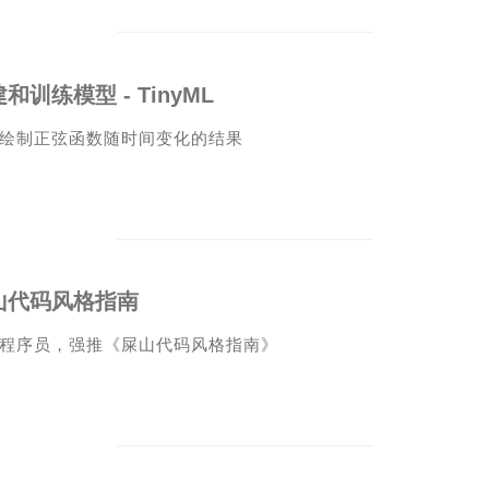
和训练模型 - TinyML
绘制正弦函数随时间变化的结果
山代码风格指南
程序员，强推《屎山代码风格指南》