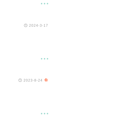


2024-3-17


2023-8-24

