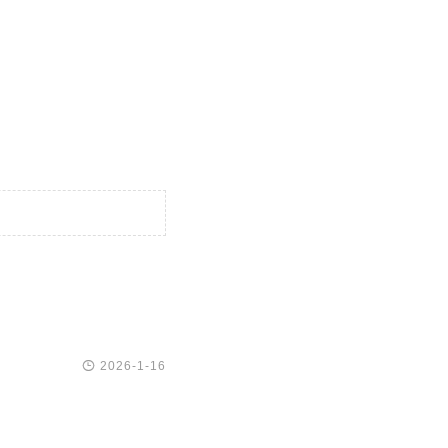

2026-1-16