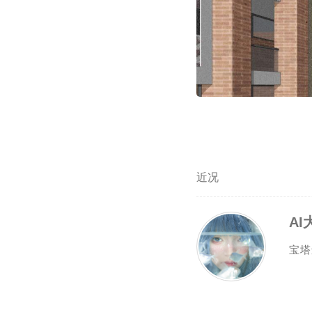
近况
宝塔