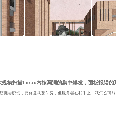
还挺会赚钱，要修复就要付费，但服务器在我手上，我怎么可能