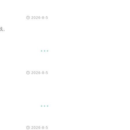

2026-8-5
线。


2026-8-5


2026-8-5