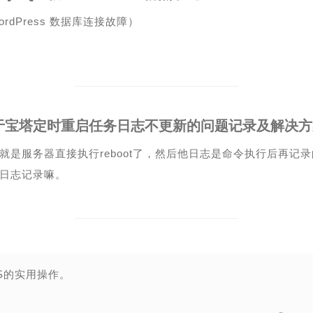
ordPress 数据库连接故障）
于宝塔定时重启任务日志不更新的问题记录及解决方
就是服务器直接执行reboot了，然后他日志是命令执行后再记
日志记录嘛。
S的实用操作。