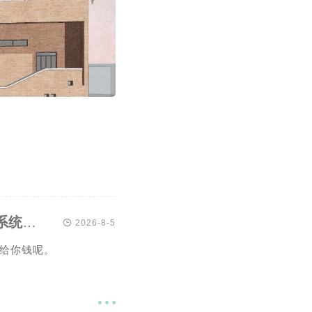
AI大规模扫描Linux内核漏洞的集中爆发，面板报错的系统漏洞看的我心烦

2026-8-5
给你钱呢。
