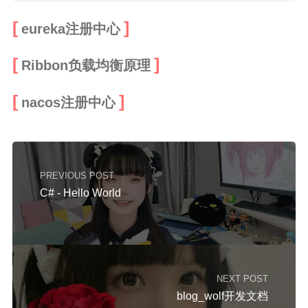
eureka注册中心
Ribbon负载均衡原理
nacos注册中心
PREVIOUS POST
C# - Hello World
NEXT POST
blog_wolf开发文档