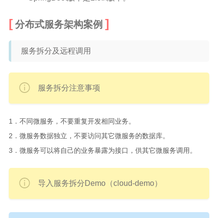
分布式服务架构案例
服务拆分及远程调用
服务拆分注意事项
1．不同微服务，不要重复开发相同业务。
2．微服务数据独立，不要访问其它微服务的数据库。
3．微服务可以将自己的业务暴露为接口，供其它微服务调用。
导入服务拆分Demo（cloud-demo）