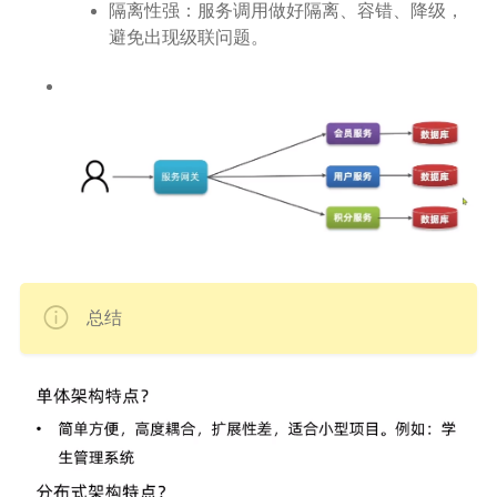
隔离性强：服务调用做好隔离、容错、降级，
避免出现级联问题。
总结