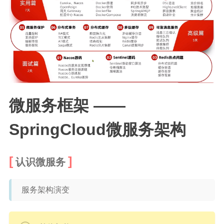
微服务框架 ——
SpringCloud微服务架构
认识微服务
服务架构演变