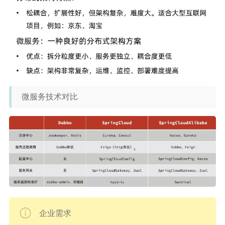
微服务技术对比
企业需求