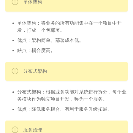
单体架构
单体架构：将业务的所有功能集中在一个项目中开
发，打成一个包部署。
优点：架构简单、部署成本低。
缺点：耦合度高。
分布式架构
分布式架构：根据业务功能对系统进行拆分，每个业
务模块作为独立项目开发，称为一个服务。
优点：降低服务耦合、有利于服务升级拓展。
服务治理