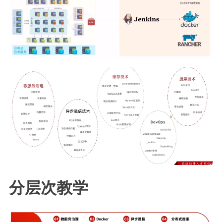
二级页面（移动端）
分层次教学