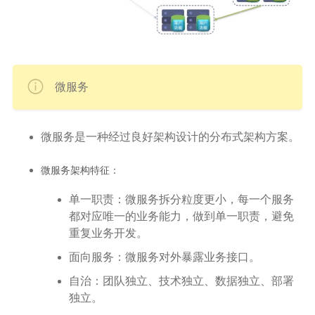
微服务
微服务是一种经过良好架构设计的分布式架构方案。
微服务架构特征：
单一职责：微服务拆分粒度更小，每一个服务
都对应唯一的业务能力，做到单一职责，避免
重复业务开发。
面向服务：微服务对外暴露业务接口。
自治：团队独立、技术独立、数据独立、部署
独立。