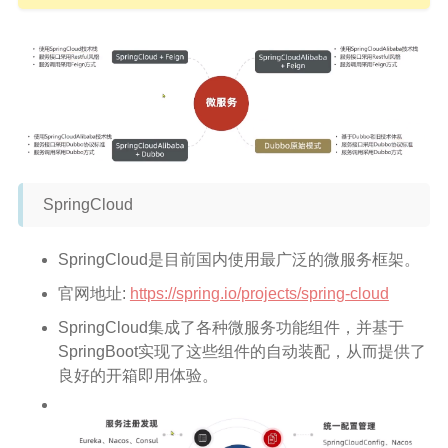
SpringCloud
SpringCloud是目前国内使用最广泛的微服务框架。
官网地址:
https://spring.io/projects/spring-cloud
SpringCloud集成了各种微服务功能组件，并基于
SpringBoot实现了这些组件的自动装配，从而提供了
良好的开箱即用体验。