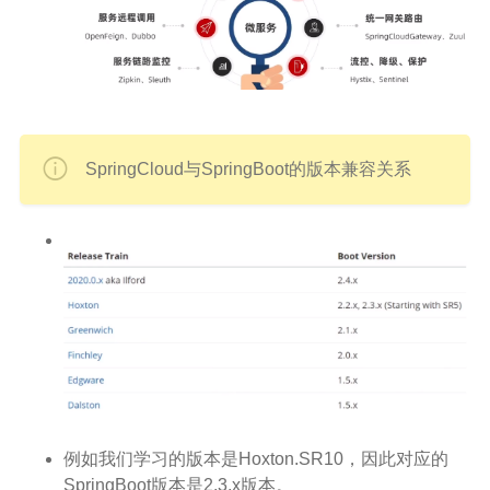
SpringCloud与SpringBoot的版本兼容关系
例如我们学习的版本是Hoxton.SR10，因此对应的
SpringBoot版本是2.3.x版本。