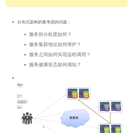
分布式架构的要考虑的问题：
服务拆分粒度如何？
服务集群地址如何维护？
服务之间如何实现远程调用？
服务健康状态如何感知？