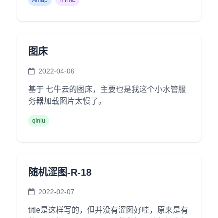
Amap
HTML
图床
2022-04-06
基于 七牛云的图床，主要也是我这个小水管服
务器加载图片太慢了。
qiniu
随机涩图-R-18
2022-02-07
title是这样写的，但并没有涩图好哇，原来是有