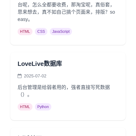
台呢，怎么全都要收费，那淘宝呢，真俗套，
思来想去，真不如自己搞个页面来，排版？so
easy。
HTML
CSS
JavaScript
LoveLive数据库
2025-07-02
后台管理是给弱者用的，强者直接写死数据
（）。
HTML
Python