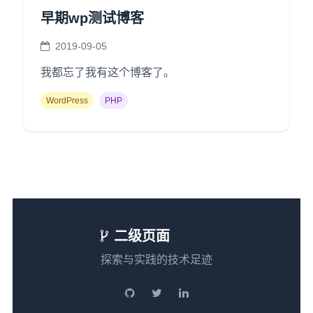
早期wp测试博客
2019-09-05
我都忘了我有这个博客了。
WordPress
PHP
二级页面
探索与实践的技术足迹