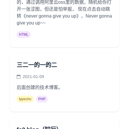
的，通过调用阿里云oss里的数据，随机给你打
开一张涩图，但还是怕举报， 现在点击自动跳
转《never gonna give you up》，Never gonna
give you up~~
HTML
三二一的一的二
2021-01-09
后面创建的技术博客。
typecho
PHP