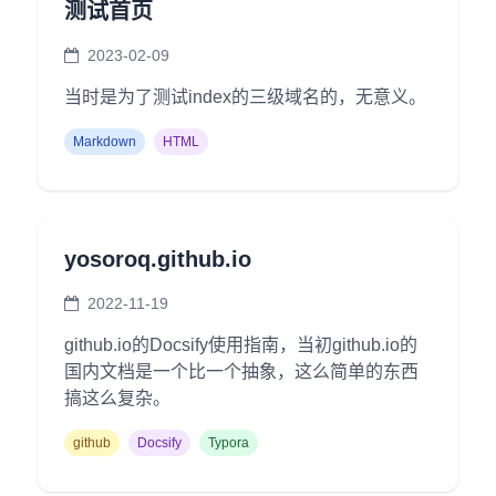
测试首页
2023-02-09
当时是为了测试index的三级域名的，无意义。
Markdown
HTML
yosoroq.github.io
2022-11-19
github.io的Docsify使用指南，当初github.io的
国内文档是一个比一个抽象，这么简单的东西
搞这么复杂。
github
Docsify
Typora