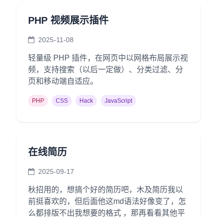
二级页面（移动端）
PHP 视频展示插件
2025-11-08
轻量级 PHP 插件，在网页中以网格布局展示视
频，支持搜索（以后一定做）、分类过滤、分
页和移动端自适应。
PHP
CSS
Hack
JavaScript
在线简历
2025-09-17
秋招用的，想搞个好的简历吧，木及简历我以
前挺喜欢的，但后面他这md语法好像变了，怎
么都排版不出我想要的格式 ，那再看看其他平