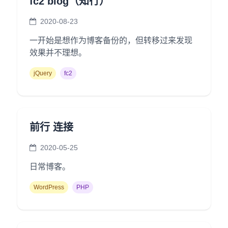
fc2 blog（知行）
2020-08-23
一开始是想作为博客备份的，但转移过来发现
效果并不理想。
jQuery
fc2
前行 连接
2020-05-25
日常博客。
WordPress
PHP