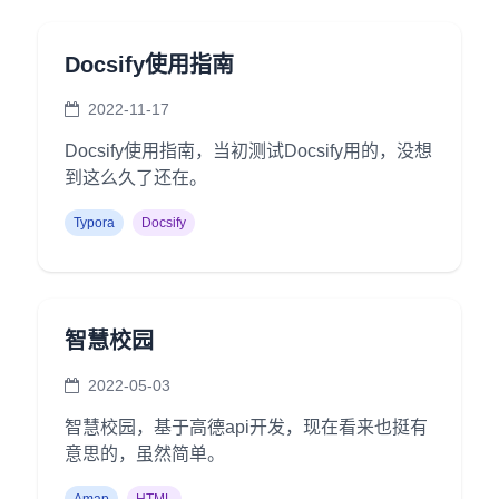
Docsify使用指南
2022-11-17
Docsify使用指南，当初测试Docsify用的，没想
到这么久了还在。
Typora
Docsify
智慧校园
2022-05-03
智慧校园，基于高德api开发，现在看来也挺有
意思的，虽然简单。