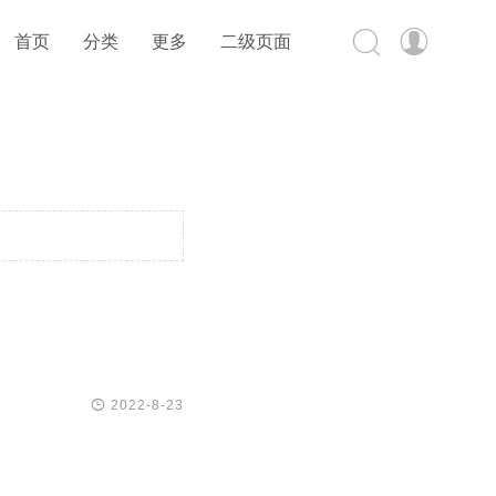


首页
分类
更多
二级页面

2022-8-23