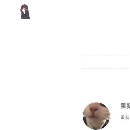
重新
重新