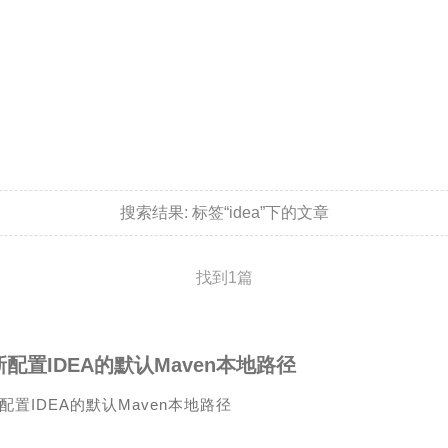
搜索结果:
标签“idea”下的文章
找到1篇
配置IDEA的默认Maven本地路径
配置IDEA的默认Maven本地路径