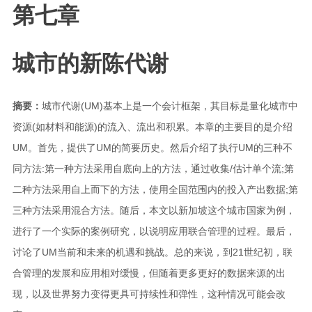
第七章
城市的新陈代谢
摘要：
城市代谢(UM)基本上是一个会计框架，其目标是量化城市中
资源(如材料和能源)的流入、流出和积累。本章的主要目的是介绍
UM。首先，提供了UM的简要历史。然后介绍了执行UM的三种不
同方法:第一种方法采用自底向上的方法，通过收集/估计单个流;第
二种方法采用自上而下的方法，使用全国范围内的投入产出数据;第
三种方法采用混合方法。随后，本文以新加坡这个城市国家为例，
进行了一个实际的案例研究，以说明应用联合管理的过程。最后，
讨论了UM当前和未来的机遇和挑战。总的来说，到21世纪初，联
合管理的发展和应用相对缓慢，但随着更多更好的数据来源的出
现，以及世界努力变得更具可持续性和弹性，这种情况可能会改