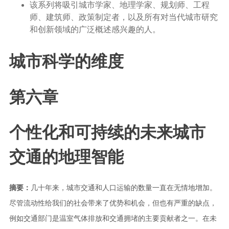
该系列将吸引城市学家、地理学家、规划师、工程
师、建筑师、政策制定者，以及所有对当代城市研究
和创新领域的广泛概述感兴趣的人。
城市科学的维度
第六章
个性化和可持续的未来城市
交通的地理智能
摘要：
几十年来，城市交通和人口运输的数量一直在无情地增加。
尽管流动性给我们的社会带来了优势和机会，但也有严重的缺点，
例如交通部门是温室气体排放和交通拥堵的主要贡献者之一。在未