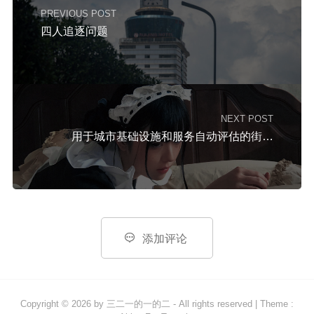
PREVIOUS POST
四人追逐问题
NEXT POST
用于城市基础设施和服务自动评估的街景成像 & 城市人类动态

添加评论
Copyright © 2026 by
三二一的一的二
- All rights reserved
|
Theme :