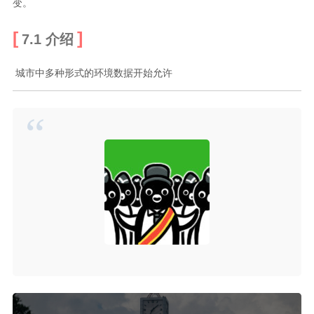
变。
7.1 介绍
​ 城市中多种形式的环境数据开始允许