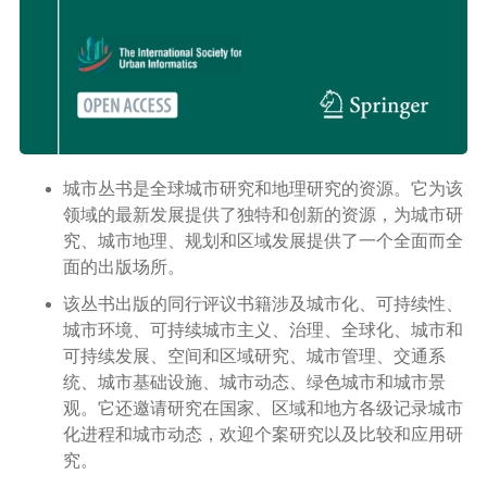
二级页面（移动端）
城市丛书是全球城市研究和地理研究的资源。它为该
领域的最新发展提供了独特和创新的资源，为城市研
究、城市地理、规划和区域发展提供了一个全面而全
面的出版场所。
该丛书出版的同行评议书籍涉及城市化、可持续性、
城市环境、可持续城市主义、治理、全球化、城市和
可持续发展、空间和区域研究、城市管理、交通系
统、城市基础设施、城市动态、绿色城市和城市景
观。它还邀请研究在国家、区域和地方各级记录城市
化进程和城市动态，欢迎个案研究以及比较和应用研
究。