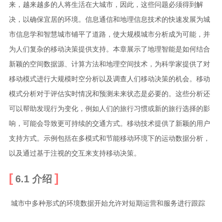
来，越来越多的人将生活在大城市，因此，这些问题必须得到解
决，以确保宜居的环境。信息通信和地理信息技术的快速发展为城
市信息学和智慧城市铺平了道路，使大规模城市分析成为可能，并
为人们复杂的移动决策提供支持。本章展示了地理智能是如何结合
新颖的空间数据源、计算方法和地理空间技术，为科学家提供了对
移动模式进行大规模时空分析以及调查人们移动决策的机会。移动
模式分析对于评估实时情况和预测未来状态是必要的。这些分析还
可以帮助发现行为变化，例如人们的旅行习惯或新的旅行选择的影
响，可能会导致更可持续的交通方式。移动技术提供了新颖的用户
支持方式。示例包括在多模式和节能移动环境下的运动数据分析，
以及通过基于注视的交互来支持移动决策。
6.1 介绍
​ 城市中多种形式的环境数据开始允许对短期运营和服务进行跟踪