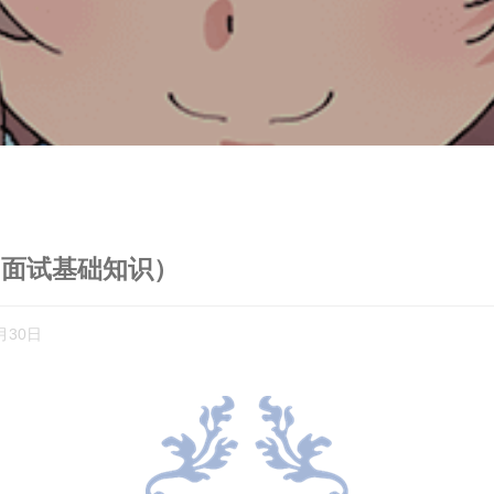
（面试基础知识）
月30日