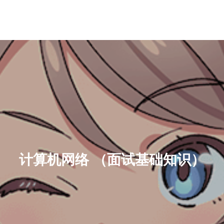
计算机网络 （面试基础知识）