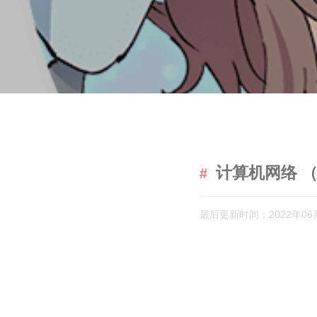
计算机网络 
最后更新时间：2022年06