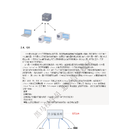
二级页面（移动端）