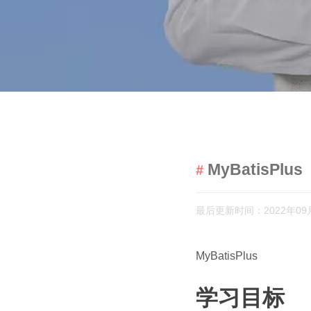
MyBatisPlus
最后更新时间：2022年09
MyBatisPlus
学习目标