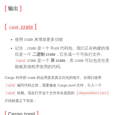
输出
crate
rand
使用 crate 来增加更多功能
记住，
crate
是一个 Rust 代码包。我们正在构建的项
目是一个
二进制 crate
，它生成一个可执行文件。
rand
crate 是一个
库 crate
，库 crate 可以包含任意
能被其他程序使用的代码。
Cargo 对外部 crate 的运用是其真正闪光的地方。在我们使用
rand
编写代码之前，需要修改
Cargo.toml
文件，引入一个
rand
[dependencies]
依赖。现在打开这个文件并在底部的
片段标题之下添加：
Cargo.toml