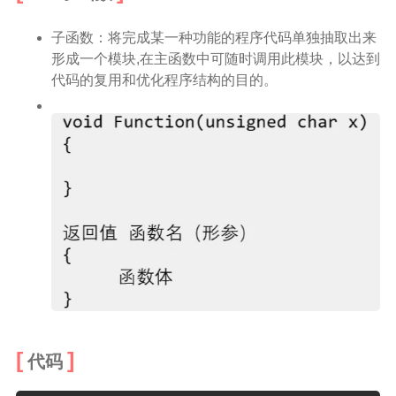
子函数：将完成某一种功能的程序代码单独抽取出来
形成一个模块,在主函数中可随时调用此模块，以达到
代码的复用和优化程序结构的目的。
代码