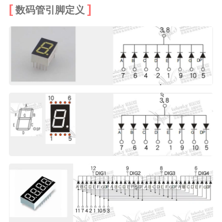
数码管引脚定义