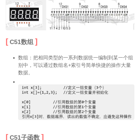
C51数组
数组：把相同类型的一系列数据统一编制到某一个组
别中，可以通过数组名+索引号简单快捷的操作大量
数据。
C51子函数