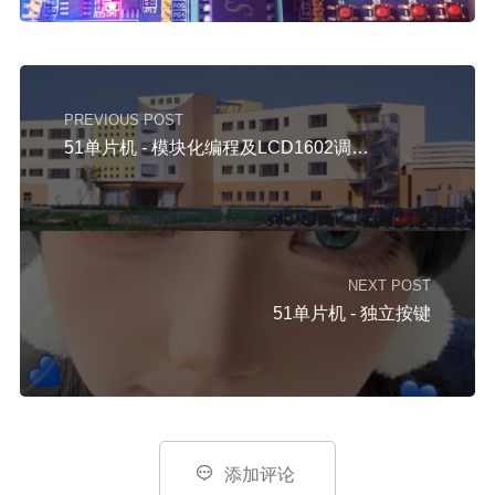
PREVIOUS POST
51单片机 - 模块化编程及LCD1602调试工具 - 矩阵键盘 - 矩阵键盘密码锁
NEXT POST
51单片机 - 独立按键

添加评论