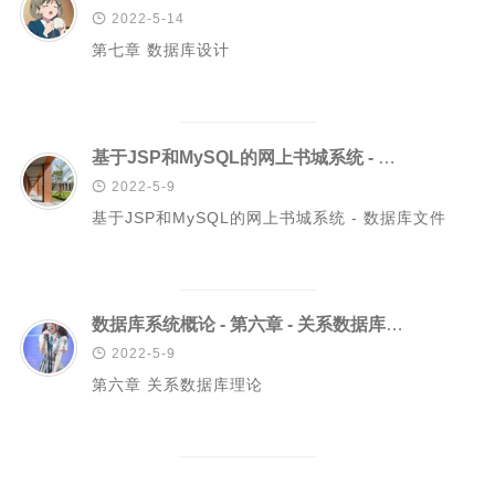
二级页面（移动端）

2022-5-14
第七章 数据库设计
基于JSP和MySQL的网上书城系统 - 数据库文件

2022-5-9
基于JSP和MySQL的网上书城系统 - 数据库文件
数据库系统概论 - 第六章 - 关系数据库理论

2022-5-9
第六章 关系数据库理论