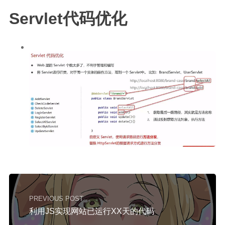
Servlet代码优化
PREVIOUS POST
利用JS实现网站已运行XX天的代码