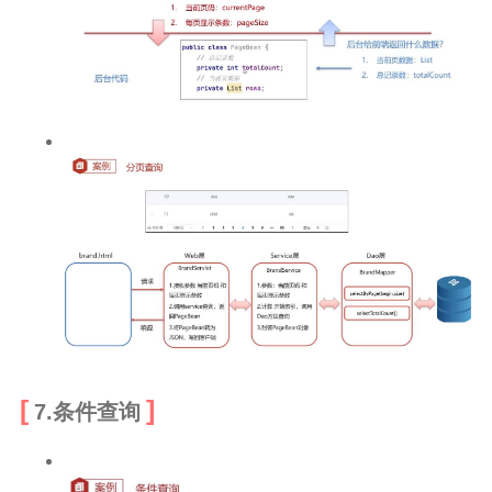
7.条件查询