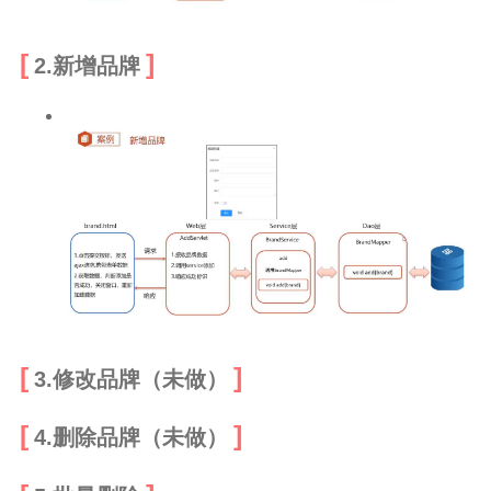
2.新增品牌
3.修改品牌（未做）
4.删除品牌（未做）