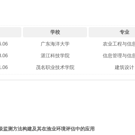
学校
专业
6.06
广东海洋大学
农业工程与信
3.06
湛江科技学院
信息管理与信
1.06
茂名职业技术学院
建筑设计
圾监测方法构建及其在渔业环境评估中的应用