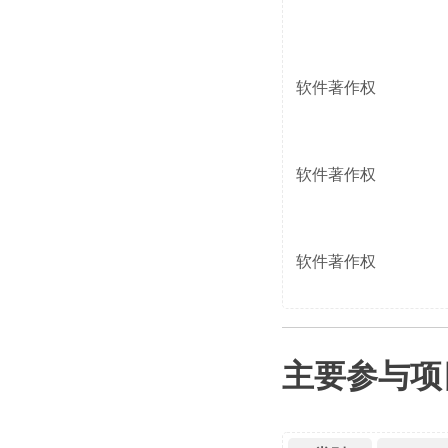
软件著作权
软件著作权
软件著作权
主要参与项