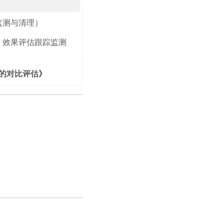
监测与清理）
）效果评估跟踪监测
的对比评估》