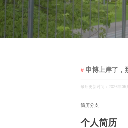
申博上岸了，
最后更新时间：2026年05
简历分支
个人简历