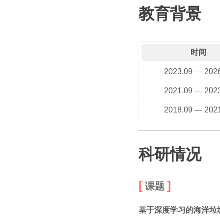
教育背景
时间
2023.09 — 202
2021.09 — 202
2018.09 — 202
科研情况
课题
基于深度学习的海洋垃