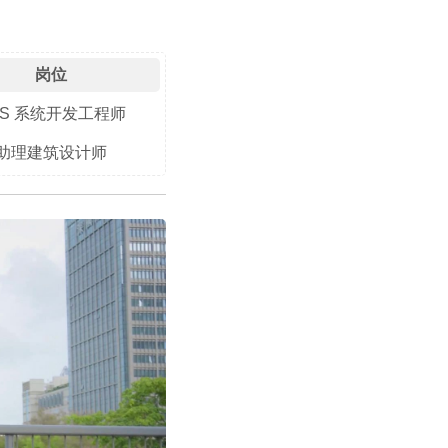
岗位
ES 系统开发工程师
助理建筑设计师