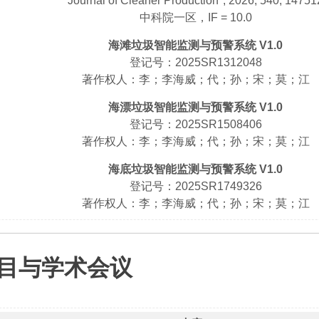
Journal of Cleaner Production*, 2026, 540, 14751
中科院一区，IF = 10.0
海滩垃圾智能监测与预警系统 V1.0
登记号：2025SR1312048
著作权人：李；李海威；代；孙；宋；莫；江
海漂垃圾智能监测与预警系统 V1.0
登记号：2025SR1508406
著作权人：李；李海威；代；孙；宋；莫；江
海底垃圾智能监测与预警系统 V1.0
登记号：2025SR1749326
著作权人：李；李海威；代；孙；宋；莫；江
目与学术会议