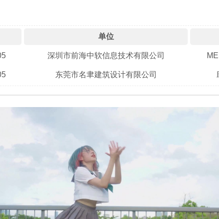
单位
05
深圳市前海中软信息技术有限公司
M
05
东莞市名聿建筑设计有限公司