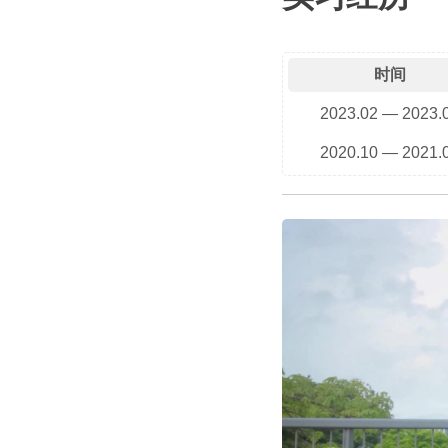
时间
2023.02 — 2023.
2020.10 — 2021.